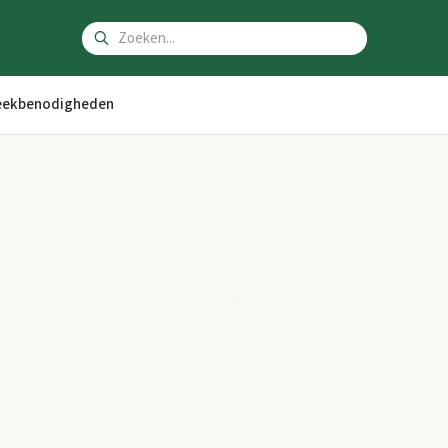
ekbenodigheden