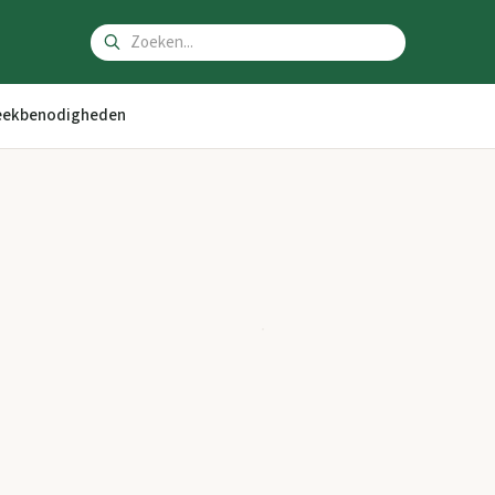
ekbenodigheden