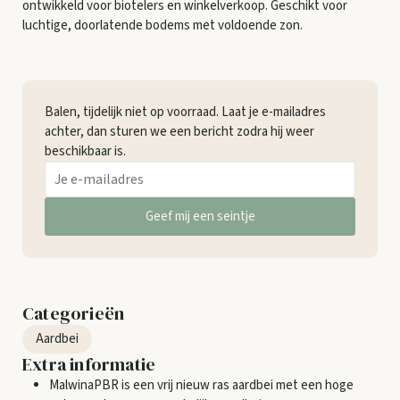
ontwikkeld voor biotelers en winkelverkoop. Geschikt voor
luchtige, doorlatende bodems met voldoende zon.
Balen, tijdelijk niet op voorraad. Laat je e-mailadres
achter, dan sturen we een bericht zodra hij weer
beschikbaar is.
Geef mij een seintje
Categorieën
Aardbei
Extra informatie
MalwinaPBR is een vrij nieuw ras aardbei met een hoge