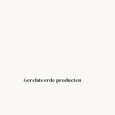
Gerelateerde producten