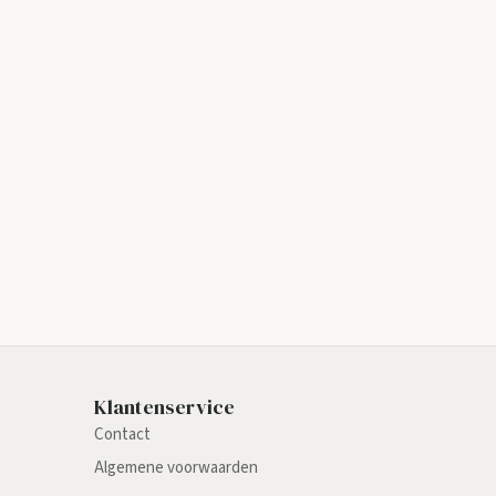
Klantenservice
Contact
Algemene voorwaarden