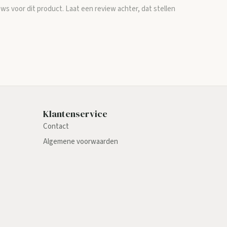
ews voor dit product. Laat een review achter, dat stellen
Klantenservice
Contact
Algemene voorwaarden