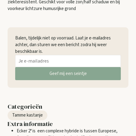
ziekteresistent. Geschikt voor volle zon/half schaduw en bij
voorkeur lichtzure humusrijke grond
Balen, tijdelijk niet op voorraad. Laat je e-mailadres
achter, dan sturen we een bericht zodra hij weer
beschikbaar is.
Geef mij een seintje
Categorieën
Tamme kastanje
Extra informatie
Ecker 2
'
is een complexe hybride is tussen Europese,