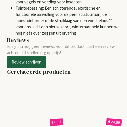
voor vogels en voeding voor insecten.
Tuintoepassing: Een schitterende, exotische en
functionele aanvulling voor de permacultuurtuin, de
moestuinborder of de struiklaag van een voedselbos.**
voor ons is dit een nieuw soort, winterhardheid kunnen we
nog niets over zeggen uit ervaring
Reviews
Er zijn nu nog geen reviews voor dit product. Laat een review
achter, dat stellen erg op prijs!
Review schrijven
Gerelateerde producten
€ 24,50
€ 6,54