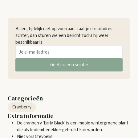
Balen, tijdelijk niet op voorraad. Laat je e-mailadres
achter, dan sturen we een bericht zodra hij weer
beschikbaar is.
Geef mij een seintje
Categorieën
Cranberry
Extra informatie
De cranberry 'Early Black' is een mooie wintergroene plant
die als bodembedekker gebruikt kan worden
Niet vorstgevoelig