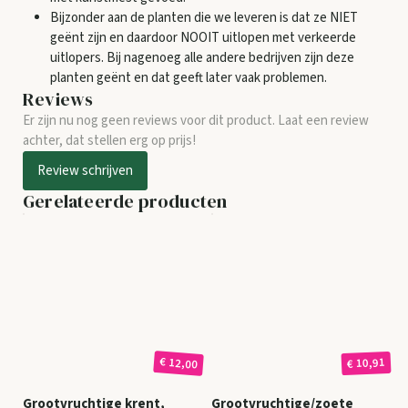
Bijzonder aan de planten die we leveren is dat ze NIET
geënt zijn en daardoor NOOIT uitlopen met verkeerde
uitlopers. Bij nagenoeg alle andere bedrijven zijn deze
planten geënt en dat geeft later vaak problemen.
Reviews
Er zijn nu nog geen reviews voor dit product. Laat een review
achter, dat stellen erg op prijs!
Review schrijven
Gerelateerde producten
€ 12,00
€ 10,91
Grootvruchtige krent,
Grootvruchtige/zoete