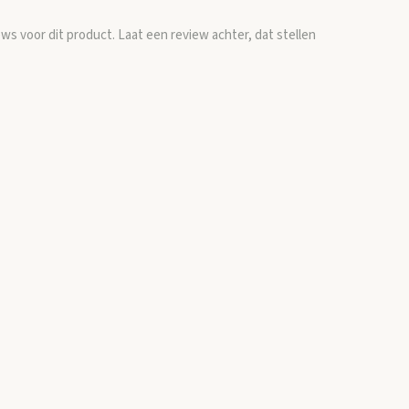
ews voor dit product. Laat een review achter, dat stellen