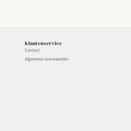
Klantenservice
Contact
Algemene voorwaarden