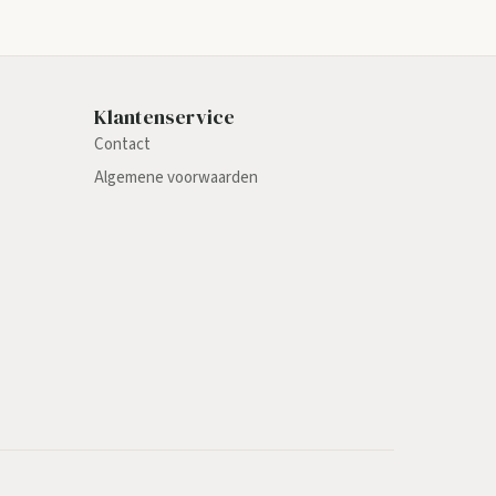
Klantenservice
Contact
Algemene voorwaarden