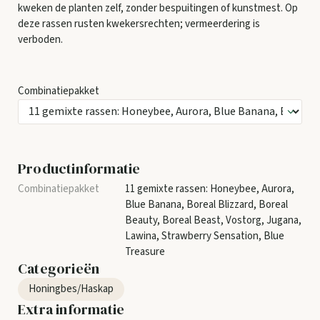
kweken de planten zelf, zonder bespuitingen of kunstmest. Op
deze rassen rusten kwekersrechten; vermeerdering is
verboden.
Combinatiepakket
Productinformatie
11 gemixte rassen: Honeybee, Aurora,
Blue Banana, Boreal Blizzard, Boreal
Beauty, Boreal Beast, Vostorg, Jugana,
Lawina, Strawberry Sensation, Blue
Treasure
Categorieën
Honingbes/Haskap
Extra informatie