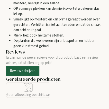
mosterd, heerlijk in een salade!
OP sommige plekken kan de mierikswortel woekeren dus
let op.
Smaak lijkt op mosterd en kan prima geraspt worden over
gerechten. Verhitten is niet aan te raden omdat de smaak
dan achteruit gaat.
Mierik bezit ook heilzame stoffen.
De planten die we leveren zijn onbespoten en hebben
geen kunstmest gehad.
Reviews
Er zijn nu nog geen reviews voor dit product. Laat een review
achter, dat stellen erg op prijs!
Review schrijven
Gerelateerde producten
Geen afbeelding beschikbaar