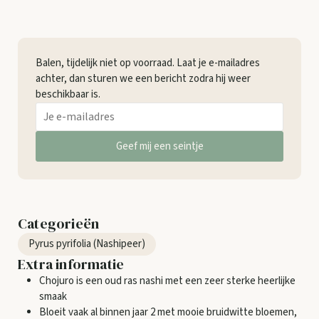
Balen, tijdelijk niet op voorraad. Laat je e-mailadres
achter, dan sturen we een bericht zodra hij weer
beschikbaar is.
Geef mij een seintje
Categorieën
Pyrus pyrifolia (Nashipeer)
Extra informatie
Chojuro is een oud ras nashi met een zeer sterke heerlijke
smaak
Bloeit vaak al binnen jaar 2 met mooie bruidwitte bloemen,