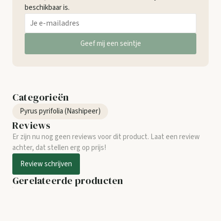
beschikbaar is.
Geef mij een seintje
Categorieën
Pyrus pyrifolia (Nashipeer)
Reviews
Er zijn nu nog geen reviews voor dit product. Laat een review
achter, dat stellen erg op prijs!
Review schrijven
Gerelateerde producten