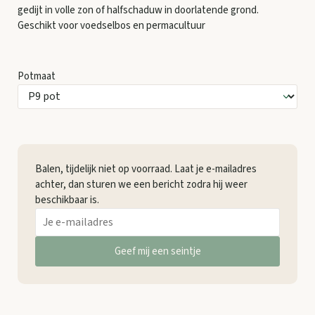
gedijt in volle zon of halfschaduw in doorlatende grond.
Geschikt voor voedselbos en permacultuur
Potmaat
Balen, tijdelijk niet op voorraad. Laat je e-mailadres
achter, dan sturen we een bericht zodra hij weer
beschikbaar is.
Geef mij een seintje