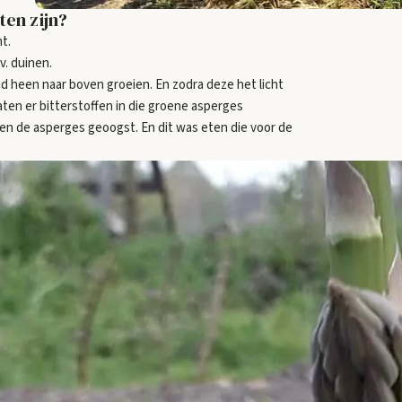
ten zijn?
t.
v. duinen.
d heen naar boven groeien. En zodra deze het licht
ten er bitterstoffen in die groene asperges
 de asperges geoogst. En dit was eten die voor de