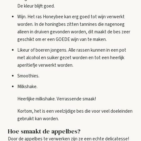
De kleur blijft goed.
Wijn. Het ras Honeybee kan erg goed tot wijn verwerkt
worden. In de honingbes zitten tannines die nagenoeg
alleen in druiven gevonden worden, dit maakt de bes zeer
geschikt om er een GOEDE wijn van te maken.
Likeur of boeren jongens. Alle rassen kunnen in een pot
met alcohol en suiker gezet worden en tot een heerlijk
aperitiefje verwerkt worden.
Smoothies.
Milkshake.
Heerlijke milkshake. Verrassende smaak!
Kortom, het is een veelzijdige bes die voor veel doeleinden
gebruikt kan worden.
Hoe smaakt de appelbes?
Door de appelbes te verwerken zijn ze een echte delicatesse!