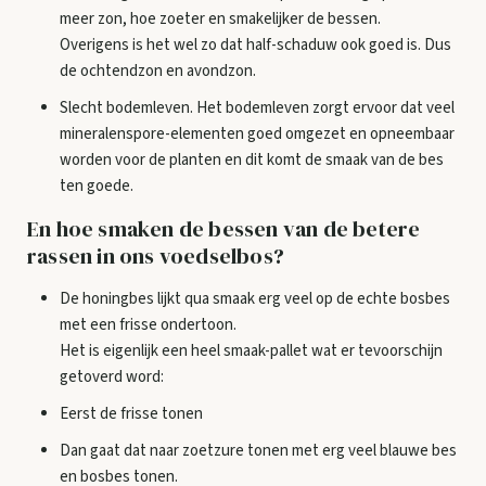
meer zon, hoe zoeter en smakelijker de bessen.
Overigens is het wel zo dat half-schaduw ook goed is. Dus
de ochtendzon en avondzon.
Slecht bodemleven. Het bodemleven zorgt ervoor dat veel
mineralenspore-elementen goed omgezet en opneembaar
worden voor de planten en dit komt de smaak van de bes
ten goede.
En hoe smaken de bessen van de betere
rassen in ons voedselbos?
De honingbes lijkt qua smaak erg veel op de echte bosbes
met een frisse ondertoon.
Het is eigenlijk een heel smaak-pallet wat er tevoorschijn
getoverd word:
Eerst de frisse tonen
Dan gaat dat naar zoetzure tonen met erg veel blauwe bes
en bosbes tonen.