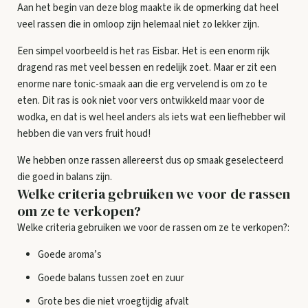
Aan het begin van deze blog maakte ik de opmerking dat heel
veel rassen die in omloop zijn helemaal niet zo lekker zijn.
Een simpel voorbeeld is het ras Eisbar. Het is een enorm rijk
dragend ras met veel bessen en redelijk zoet. Maar er zit een
enorme nare tonic-smaak aan die erg vervelend is om zo te
eten. Dit ras is ook niet voor vers ontwikkeld maar voor de
wodka, en dat is wel heel anders als iets wat een liefhebber wil
hebben die van vers fruit houd!
We hebben onze rassen allereerst dus op smaak geselecteerd
die goed in balans zijn.
Welke criteria gebruiken we voor de rassen
om ze te verkopen?
Welke criteria gebruiken we voor de rassen om ze te verkopen?:
Goede aroma’s
Goede balans tussen zoet en zuur
Grote bes die niet vroegtijdig afvalt