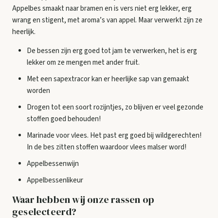
Appelbes smaakt naar bramen en is vers niet erg lekker, erg
wrang en stigent, met aroma’s van appel. Maar verwerkt zijn ze
heerlijk.
De bessen zijn erg goed tot jam te verwerken, het is erg
lekker om ze mengen met ander fruit.
Met een sapextracor kan er heerlijke sap van gemaakt
worden
Drogen tot een soort rozijntjes, zo blijven er veel gezonde
stoffen goed behouden!
Marinade voor vlees. Het past erg goed bij wildgerechten!
In de bes zitten stoffen waardoor vlees malser word!
Appelbessenwijn
Appelbessenlikeur
Waar hebben wij onze rassen op
geselecteerd?