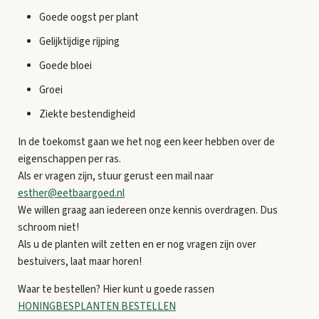
Goede oogst per plant
Gelijktijdige rijping
Goede bloei
Groei
Ziekte bestendigheid
In de toekomst gaan we het nog een keer hebben over de
eigenschappen per ras.
Als er vragen zijn, stuur gerust een mail naar
esther@eetbaargoed.nl
We willen graag aan iedereen onze kennis overdragen. Dus
schroom niet!
Als u de planten wilt zetten en er nog vragen zijn over
bestuivers, laat maar horen!
Waar te bestellen? Hier kunt u goede rassen
HONINGBESPLANTEN BESTELLEN