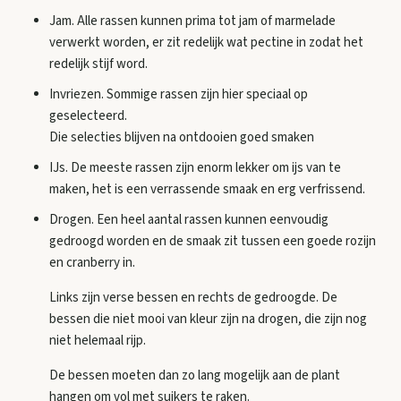
Jam. Alle rassen kunnen prima tot jam of marmelade
verwerkt worden, er zit redelijk wat pectine in zodat het
redelijk stijf word.
Invriezen. Sommige rassen zijn hier speciaal op
geselecteerd.
Die selecties blijven na ontdooien goed smaken
IJs. De meeste rassen zijn enorm lekker om ijs van te
maken, het is een verrassende smaak en erg verfrissend.
Drogen. Een heel aantal rassen kunnen eenvoudig
gedroogd worden en de smaak zit tussen een goede rozijn
en cranberry in.
Links zijn verse bessen en rechts de gedroogde. De
bessen die niet mooi van kleur zijn na drogen, die zijn nog
niet helemaal rijp.
De bessen moeten dan zo lang mogelijk aan de plant
hangen om vol met suikers te raken.