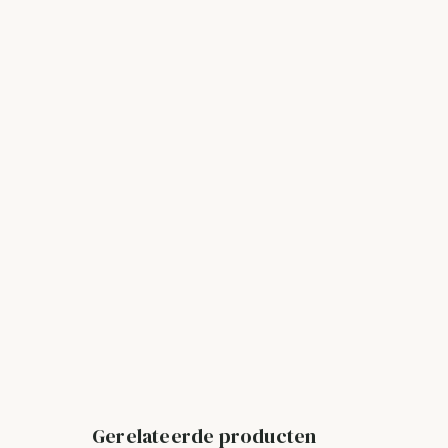
Gerelateerde producten