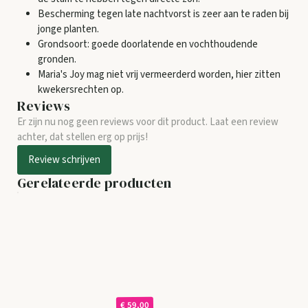
Bescherming tegen late nachtvorst is zeer aan te raden bij
jonge planten.
Grondsoort: goede doorlatende en vochthoudende
gronden.
Maria's Joy mag niet vrij vermeerderd worden, hier zitten
kwekersrechten op.
Reviews
Er zijn nu nog geen reviews voor dit product. Laat een review
achter, dat stellen erg op prijs!
Review schrijven
Gerelateerde producten
€ 59,00