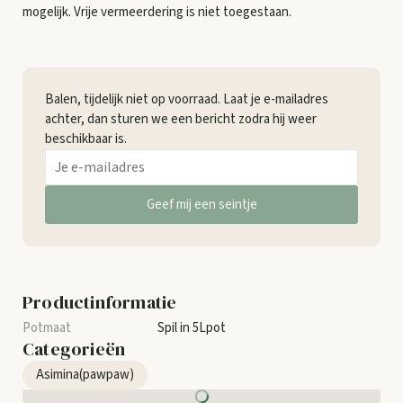
mogelijk. Vrije vermeerdering is niet toegestaan.
Balen, tijdelijk niet op voorraad. Laat je e-mailadres
achter, dan sturen we een bericht zodra hij weer
beschikbaar is.
Geef mij een seintje
Productinformatie
Spil in 5Lpot
Categorieën
Asimina(pawpaw)