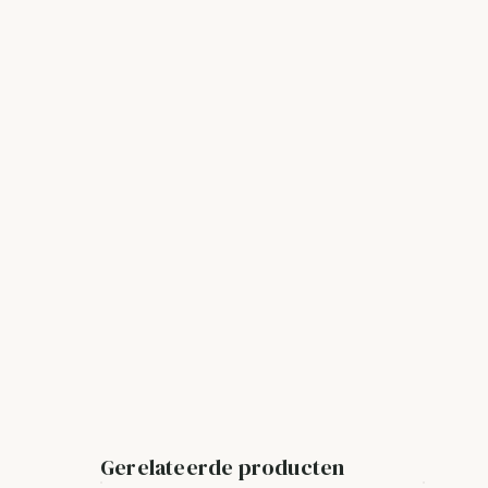
Gerelateerde producten