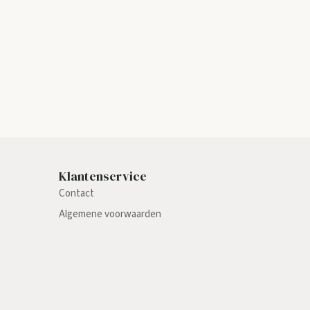
Klantenservice
Contact
Algemene voorwaarden