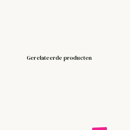
Gerelateerde producten