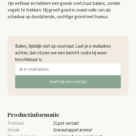
zijn eetbaar en hebben een goede zoet/zuur balans, zonder
vogels te trekken. Hij groeit goed in zowel volle zon als
schaduw op doorlatende, vochtige grond met humus.
Balen, tijdelijk niet op voorraad. Laat je e-mailadres
achter, dan sturen we een bericht zodra hij weer
beschikbaar is.
Geef mij een seintje
Productinformatie
1Lpot vertakt
Granaatappel aroma!