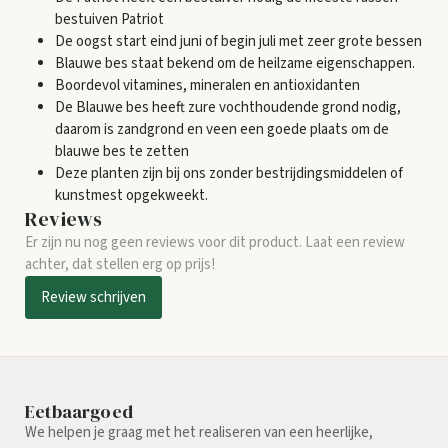
bestuiven Patriot
De oogst start eind juni of begin juli met zeer grote bessen
Blauwe bes staat bekend om de heilzame eigenschappen.
Boordevol vitamines, mineralen en antioxidanten
De Blauwe bes heeft zure vochthoudende grond nodig,
daarom is zandgrond en veen een goede plaats om de
blauwe bes te zetten
Deze planten zijn bij ons zonder bestrijdingsmiddelen of
kunstmest opgekweekt.
Reviews
Er zijn nu nog geen reviews voor dit product. Laat een review
achter, dat stellen erg op prijs!
Review schrijven
Eetbaargoed
We helpen je graag met het realiseren van een heerlijke,