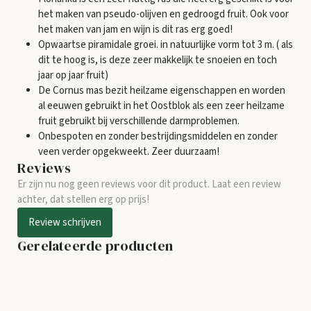
het maken van pseudo-olijven en gedroogd fruit. Ook voor
het maken van jam en wijn is dit ras erg goed!
Opwaartse piramidale groei. in natuurlijke vorm tot 3 m. ( als
dit te hoog is, is deze zeer makkelijk te snoeien en toch
jaar op jaar fruit)
De Cornus mas bezit heilzame eigenschappen en worden
al eeuwen gebruikt in het Oostblok als een zeer heilzame
fruit gebruikt bij verschillende darmproblemen.
Onbespoten en zonder bestrijdingsmiddelen en zonder
veen verder opgekweekt. Zeer duurzaam!
Reviews
Er zijn nu nog geen reviews voor dit product. Laat een review
achter, dat stellen erg op prijs!
Review schrijven
Gerelateerde producten